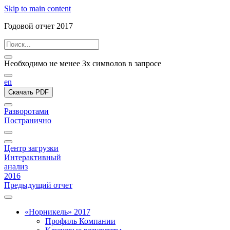
Skip to main content
Годовой отчет 2017
Необходимо не менее 3х символов в запросе
en
Скачать PDF
Разворотами
Постранично
Центр загрузки
Интерактивный
анализ
2016
Предыдущий отчет
«Норникель» 2017
Профиль Компании