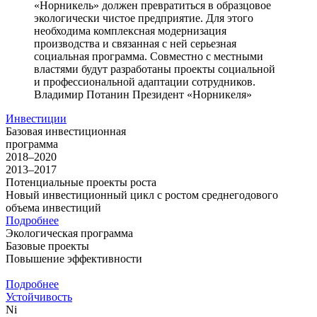
«Норникель» должен превратиться в образцовое
экологически чистое предприятие. Для этого
необходима комплексная модернизация
производства и связанная с ней серьезная
социальная программа. Совместно с местными
властями будут разработаны проекты социальной
и профессиональной адаптации сотрудников.
Владимир Потанин
Президент «Норникеля»
Инвестиции
Базовая инвестиционная
программа
2018–2020
2013–2017
Потенциальные проекты роста
Новый инвестиционный цикл с ростом среднегодового
объема инвестиций
Подробнее
Экологическая программа
Базовые проекты
Повышение эффективности
Подробнее
Устойчивость
Ni