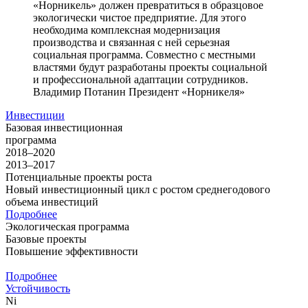
«Норникель» должен превратиться в образцовое
экологически чистое предприятие. Для этого
необходима комплексная модернизация
производства и связанная с ней серьезная
социальная программа. Совместно с местными
властями будут разработаны проекты социальной
и профессиональной адаптации сотрудников.
Владимир Потанин
Президент «Норникеля»
Инвестиции
Базовая инвестиционная
программа
2018–2020
2013–2017
Потенциальные проекты роста
Новый инвестиционный цикл с ростом среднегодового
объема инвестиций
Подробнее
Экологическая программа
Базовые проекты
Повышение эффективности
Подробнее
Устойчивость
Ni