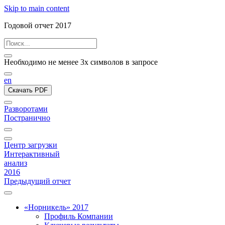
Skip to main content
Годовой отчет 2017
Необходимо не менее 3х символов в запросе
en
Скачать PDF
Разворотами
Постранично
Центр загрузки
Интерактивный
анализ
2016
Предыдущий отчет
«Норникель» 2017
Профиль Компании