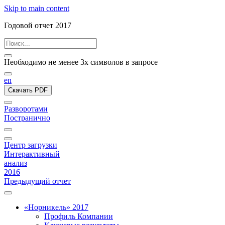
Skip to main content
Годовой отчет 2017
Необходимо не менее 3х символов в запросе
en
Скачать PDF
Разворотами
Постранично
Центр загрузки
Интерактивный
анализ
2016
Предыдущий отчет
«Норникель» 2017
Профиль Компании