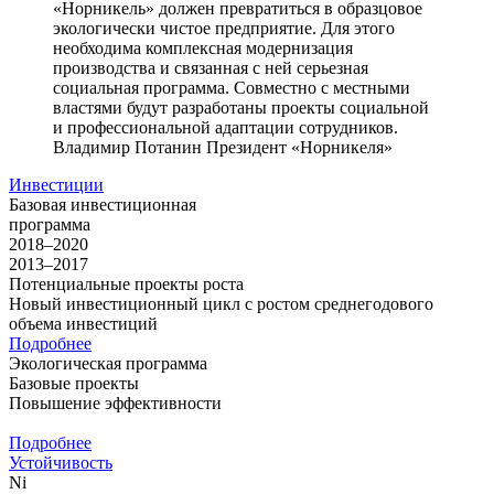
«Норникель» должен превратиться в образцовое
экологически чистое предприятие. Для этого
необходима комплексная модернизация
производства и связанная с ней серьезная
социальная программа. Совместно с местными
властями будут разработаны проекты социальной
и профессиональной адаптации сотрудников.
Владимир Потанин
Президент «Норникеля»
Инвестиции
Базовая инвестиционная
программа
2018–2020
2013–2017
Потенциальные проекты роста
Новый инвестиционный цикл с ростом среднегодового
объема инвестиций
Подробнее
Экологическая программа
Базовые проекты
Повышение эффективности
Подробнее
Устойчивость
Ni