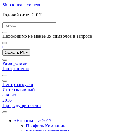
Skip to main content
Годовой отчет 2017
Необходимо не менее 3х символов в запросе
en
Скачать PDF
Разворотами
Постранично
Центр загрузки
Интерактивный
анализ
2016
Предыдущий отчет
«Норникель» 2017
Профиль Компании