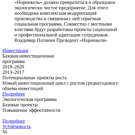
«Норникель» должен превратиться в образцовое
экологически чистое предприятие. Для этого
необходима комплексная модернизация
производства и связанная с ней серьезная
социальная программа. Совместно с местными
властями будут разработаны проекты социальной
и профессиональной адаптации сотрудников.
Владимир Потанин
Президент «Норникеля»
Инвестиции
Базовая инвестиционная
программа
2018–2020
2013–2017
Потенциальные проекты роста
Новый инвестиционный цикл с ростом среднегодового
объема инвестиций
Подробнее
Экологическая программа
Базовые проекты
Повышение эффективности
Подробнее
Устойчивость
Ni