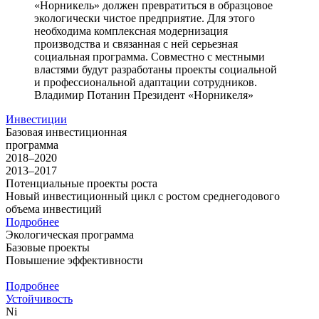
«Норникель» должен превратиться в образцовое
экологически чистое предприятие. Для этого
необходима комплексная модернизация
производства и связанная с ней серьезная
социальная программа. Совместно с местными
властями будут разработаны проекты социальной
и профессиональной адаптации сотрудников.
Владимир Потанин
Президент «Норникеля»
Инвестиции
Базовая инвестиционная
программа
2018–2020
2013–2017
Потенциальные проекты роста
Новый инвестиционный цикл с ростом среднегодового
объема инвестиций
Подробнее
Экологическая программа
Базовые проекты
Повышение эффективности
Подробнее
Устойчивость
Ni