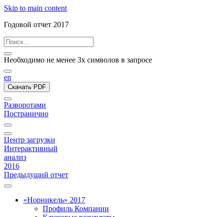
Skip to main content
Годовой отчет 2017
Необходимо не менее 3х символов в запросе
en
Скачать PDF
Разворотами
Постранично
Центр загрузки
Интерактивный
анализ
2016
Предыдущий отчет
«Норникель» 2017
Профиль Компании