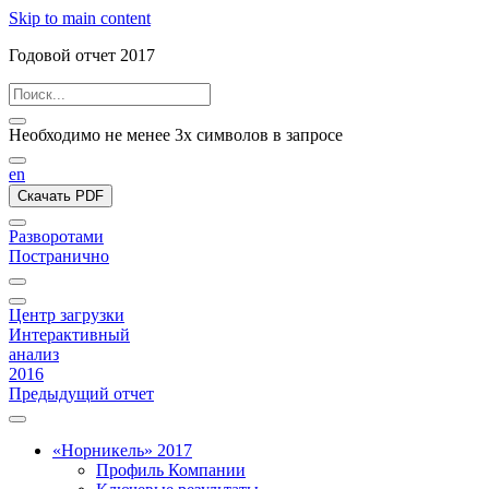
Skip to main content
Годовой отчет 2017
Необходимо не менее 3х символов в запросе
en
Скачать PDF
Разворотами
Постранично
Центр загрузки
Интерактивный
анализ
2016
Предыдущий отчет
«Норникель» 2017
Профиль Компании