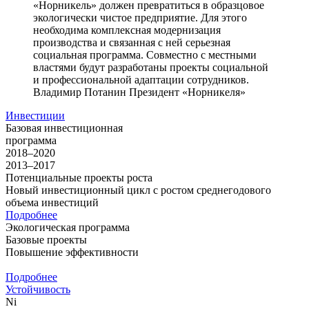
«Норникель» должен превратиться в образцовое
экологически чистое предприятие. Для этого
необходима комплексная модернизация
производства и связанная с ней серьезная
социальная программа. Совместно с местными
властями будут разработаны проекты социальной
и профессиональной адаптации сотрудников.
Владимир Потанин
Президент «Норникеля»
Инвестиции
Базовая инвестиционная
программа
2018–2020
2013–2017
Потенциальные проекты роста
Новый инвестиционный цикл с ростом среднегодового
объема инвестиций
Подробнее
Экологическая программа
Базовые проекты
Повышение эффективности
Подробнее
Устойчивость
Ni