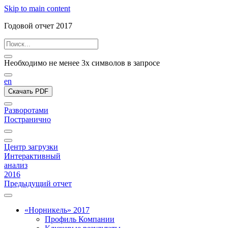
Skip to main content
Годовой отчет 2017
Необходимо не менее 3х символов в запросе
en
Скачать PDF
Разворотами
Постранично
Центр загрузки
Интерактивный
анализ
2016
Предыдущий отчет
«Норникель» 2017
Профиль Компании