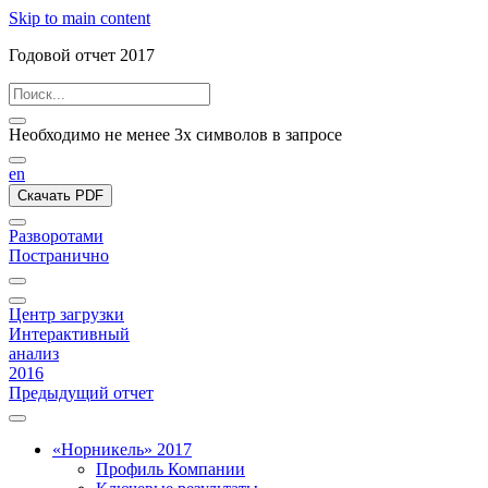
Skip to main content
Годовой отчет 2017
Необходимо не менее 3х символов в запросе
en
Скачать PDF
Разворотами
Постранично
Центр загрузки
Интерактивный
анализ
2016
Предыдущий отчет
«Норникель» 2017
Профиль Компании