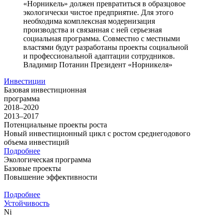
«Норникель» должен превратиться в образцовое
экологически чистое предприятие. Для этого
необходима комплексная модернизация
производства и связанная с ней серьезная
социальная программа. Совместно с местными
властями будут разработаны проекты социальной
и профессиональной адаптации сотрудников.
Владимир Потанин
Президент «Норникеля»
Инвестиции
Базовая инвестиционная
программа
2018–2020
2013–2017
Потенциальные проекты роста
Новый инвестиционный цикл с ростом среднегодового
объема инвестиций
Подробнее
Экологическая программа
Базовые проекты
Повышение эффективности
Подробнее
Устойчивость
Ni