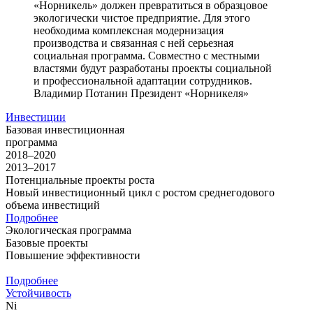
«Норникель» должен превратиться в образцовое
экологически чистое предприятие. Для этого
необходима комплексная модернизация
производства и связанная с ней серьезная
социальная программа. Совместно с местными
властями будут разработаны проекты социальной
и профессиональной адаптации сотрудников.
Владимир Потанин
Президент «Норникеля»
Инвестиции
Базовая инвестиционная
программа
2018–2020
2013–2017
Потенциальные проекты роста
Новый инвестиционный цикл с ростом среднегодового
объема инвестиций
Подробнее
Экологическая программа
Базовые проекты
Повышение эффективности
Подробнее
Устойчивость
Ni