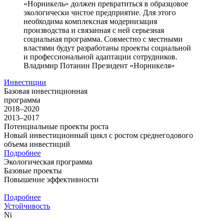
«Норникель» должен превратиться в образцовое
экологически чистое предприятие. Для этого
необходима комплексная модернизация
производства и связанная с ней серьезная
социальная программа. Совместно с местными
властями будут разработаны проекты социальной
и профессиональной адаптации сотрудников.
Владимир Потанин
Президент «Норникеля»
Инвестиции
Базовая инвестиционная
программа
2018–2020
2013–2017
Потенциальные проекты роста
Новый инвестиционный цикл с ростом среднегодового
объема инвестиций
Подробнее
Экологическая программа
Базовые проекты
Повышение эффективности
Подробнее
Устойчивость
Ni