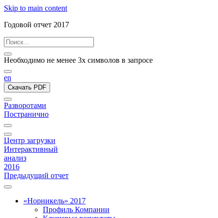
Skip to main content
Годовой отчет 2017
Необходимо не менее 3х символов в запросе
en
Скачать PDF
Разворотами
Постранично
Центр загрузки
Интерактивный
анализ
2016
Предыдущий отчет
«Норникель» 2017
Профиль Компании