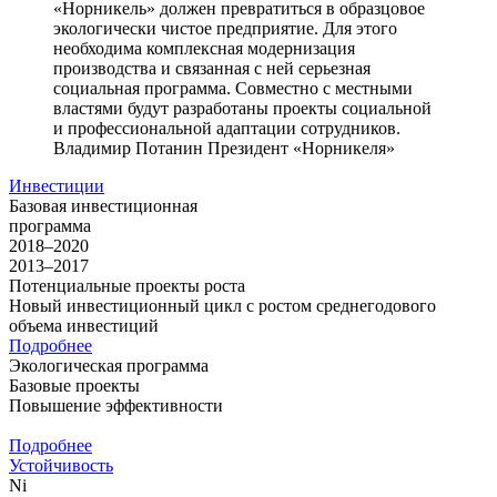
«Норникель» должен превратиться в образцовое
экологически чистое предприятие. Для этого
необходима комплексная модернизация
производства и связанная с ней серьезная
социальная программа. Совместно с местными
властями будут разработаны проекты социальной
и профессиональной адаптации сотрудников.
Владимир Потанин
Президент «Норникеля»
Инвестиции
Базовая инвестиционная
программа
2018–2020
2013–2017
Потенциальные проекты роста
Новый инвестиционный цикл с ростом среднегодового
объема инвестиций
Подробнее
Экологическая программа
Базовые проекты
Повышение эффективности
Подробнее
Устойчивость
Ni