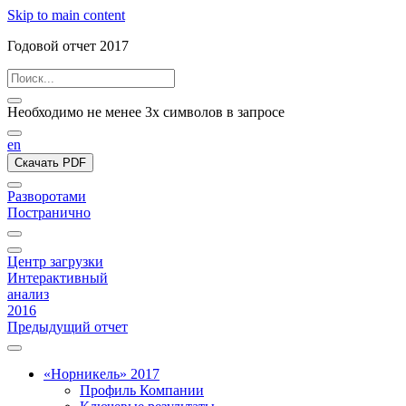
Skip to main content
Годовой отчет 2017
Необходимо не менее 3х символов в запросе
en
Скачать PDF
Разворотами
Постранично
Центр загрузки
Интерактивный
анализ
2016
Предыдущий отчет
«Норникель» 2017
Профиль Компании