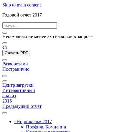
Skip to main content
Годовой отчет 2017
Необходимо не менее 3х символов в запросе
en
Скачать PDF
Разворотами
Постранично
Центр загрузки
Интерактивный
анализ
2016
Предыдущий отчет
«Норникель» 2017
Профиль Компании