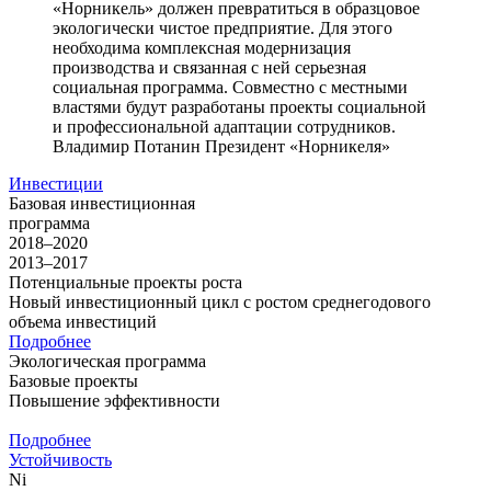
«Норникель» должен превратиться в образцовое
экологически чистое предприятие. Для этого
необходима комплексная модернизация
производства и связанная с ней серьезная
социальная программа. Совместно с местными
властями будут разработаны проекты социальной
и профессиональной адаптации сотрудников.
Владимир Потанин
Президент «Норникеля»
Инвестиции
Базовая инвестиционная
программа
2018–2020
2013–2017
Потенциальные проекты роста
Новый инвестиционный цикл с ростом среднегодового
объема инвестиций
Подробнее
Экологическая программа
Базовые проекты
Повышение эффективности
Подробнее
Устойчивость
Ni