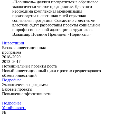
«Норникель» должен превратиться в образцовое
экологически чистое предприятие. Для этого
необходима комплексная модернизация
производства и связанная с ней серьезная
социальная программа. Совместно с местными
властями будут разработаны проекты социальной
и профессиональной адаптации сотрудников.
Владимир Потанин
Президент «Норникеля»
Инвестиции
Базовая инвестиционная
программа
2018–2020
2013–2017
Потенциальные проекты роста
Новый инвестиционный цикл с ростом среднегодового
объема инвестиций
Подробнее
Экологическая программа
Базовые проекты
Повышение эффективности
Подробнее
Устойчивость
Ni