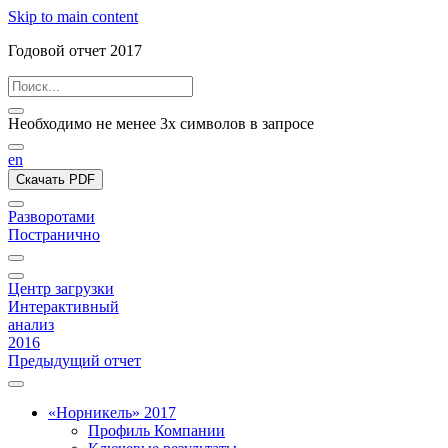
Skip to main content
Годовой отчет 2017
Необходимо не менее 3х символов в запросе
en
Скачать PDF
Разворотами
Постранично
Центр загрузки
Интерактивный
анализ
2016
Предыдущий отчет
«Норникель» 2017
Профиль Компании