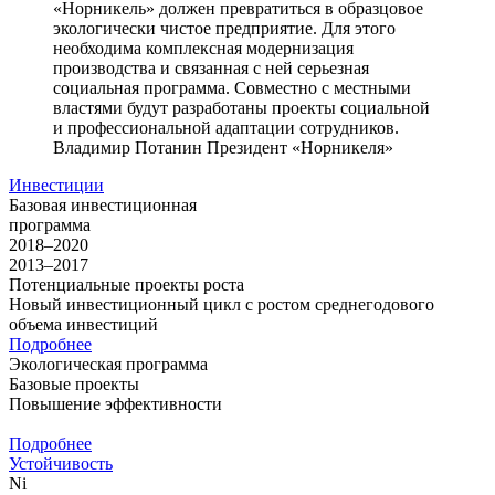
«Норникель» должен превратиться в образцовое
экологически чистое предприятие. Для этого
необходима комплексная модернизация
производства и связанная с ней серьезная
социальная программа. Совместно с местными
властями будут разработаны проекты социальной
и профессиональной адаптации сотрудников.
Владимир Потанин
Президент «Норникеля»
Инвестиции
Базовая инвестиционная
программа
2018–2020
2013–2017
Потенциальные проекты роста
Новый инвестиционный цикл с ростом среднегодового
объема инвестиций
Подробнее
Экологическая программа
Базовые проекты
Повышение эффективности
Подробнее
Устойчивость
Ni