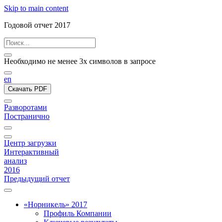
Skip to main content
Годовой отчет 2017
Необходимо не менее 3х символов в запросе
en
Скачать PDF
Разворотами
Постранично
Центр загрузки
Интерактивный
анализ
2016
Предыдущий отчет
«Норникель» 2017
Профиль Компании