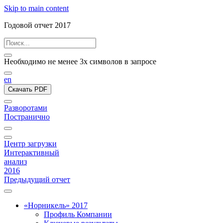
Skip to main content
Годовой отчет 2017
Необходимо не менее 3х символов в запросе
en
Скачать PDF
Разворотами
Постранично
Центр загрузки
Интерактивный
анализ
2016
Предыдущий отчет
«Норникель» 2017
Профиль Компании