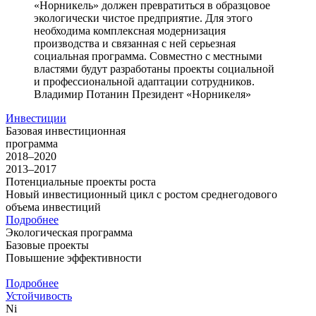
«Норникель» должен превратиться в образцовое
экологически чистое предприятие. Для этого
необходима комплексная модернизация
производства и связанная с ней серьезная
социальная программа. Совместно с местными
властями будут разработаны проекты социальной
и профессиональной адаптации сотрудников.
Владимир Потанин
Президент «Норникеля»
Инвестиции
Базовая инвестиционная
программа
2018–2020
2013–2017
Потенциальные проекты роста
Новый инвестиционный цикл с ростом среднегодового
объема инвестиций
Подробнее
Экологическая программа
Базовые проекты
Повышение эффективности
Подробнее
Устойчивость
Ni