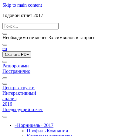
Skip to main content
Годовой отчет 2017
Необходимо не менее 3х символов в запросе
en
Скачать PDF
Разворотами
Постранично
Центр загрузки
Интерактивный
анализ
2016
Предыдущий отчет
«Норникель» 2017
Профиль Компании