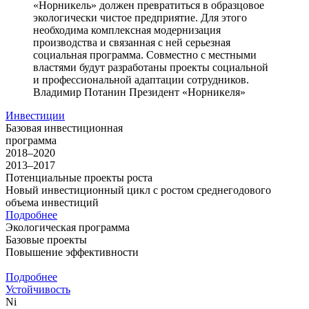
«Норникель» должен превратиться в образцовое
экологически чистое предприятие. Для этого
необходима комплексная модернизация
производства и связанная с ней серьезная
социальная программа. Совместно с местными
властями будут разработаны проекты социальной
и профессиональной адаптации сотрудников.
Владимир Потанин
Президент «Норникеля»
Инвестиции
Базовая инвестиционная
программа
2018–2020
2013–2017
Потенциальные проекты роста
Новый инвестиционный цикл с ростом среднегодового
объема инвестиций
Подробнее
Экологическая программа
Базовые проекты
Повышение эффективности
Подробнее
Устойчивость
Ni