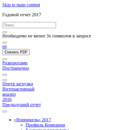
Skip to main content
Годовой отчет 2017
Необходимо не менее 3х символов в запросе
en
Скачать PDF
Разворотами
Постранично
Центр загрузки
Интерактивный
анализ
2016
Предыдущий отчет
«Норникель» 2017
Профиль Компании