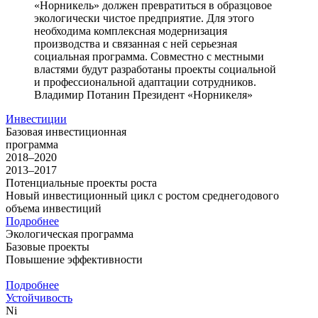
«Норникель» должен превратиться в образцовое
экологически чистое предприятие. Для этого
необходима комплексная модернизация
производства и связанная с ней серьезная
социальная программа. Совместно с местными
властями будут разработаны проекты социальной
и профессиональной адаптации сотрудников.
Владимир Потанин
Президент «Норникеля»
Инвестиции
Базовая инвестиционная
программа
2018–2020
2013–2017
Потенциальные проекты роста
Новый инвестиционный цикл с ростом среднегодового
объема инвестиций
Подробнее
Экологическая программа
Базовые проекты
Повышение эффективности
Подробнее
Устойчивость
Ni