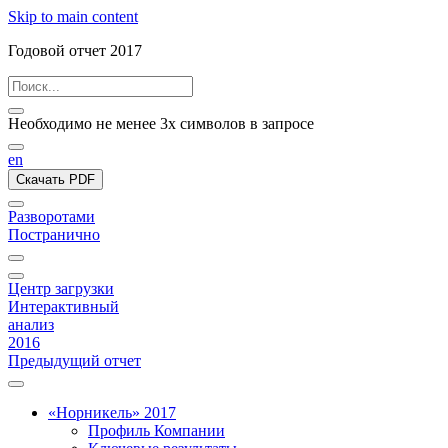
Skip to main content
Годовой отчет 2017
Необходимо не менее 3х символов в запросе
en
Скачать PDF
Разворотами
Постранично
Центр загрузки
Интерактивный
анализ
2016
Предыдущий отчет
«Норникель» 2017
Профиль Компании