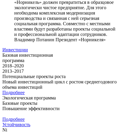
«Норникель» должен превратиться в образцовое
экологически чистое предприятие. Для этого
необходима комплексная модернизация
производства и связанная с ней серьезная
социальная программа. Совместно с местными
властями будут разработаны проекты социальной
и профессиональной адаптации сотрудников.
Владимир Потанин
Президент «Норникеля»
Инвестиции
Базовая инвестиционная
программа
2018–2020
2013–2017
Потенциальные проекты роста
Новый инвестиционный цикл с ростом среднегодового
объема инвестиций
Подробнее
Экологическая программа
Базовые проекты
Повышение эффективности
Подробнее
Устойчивость
Ni