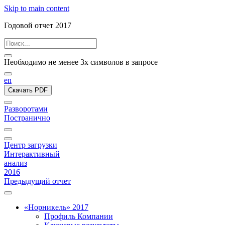
Skip to main content
Годовой отчет 2017
Необходимо не менее 3х символов в запросе
en
Скачать PDF
Разворотами
Постранично
Центр загрузки
Интерактивный
анализ
2016
Предыдущий отчет
«Норникель» 2017
Профиль Компании