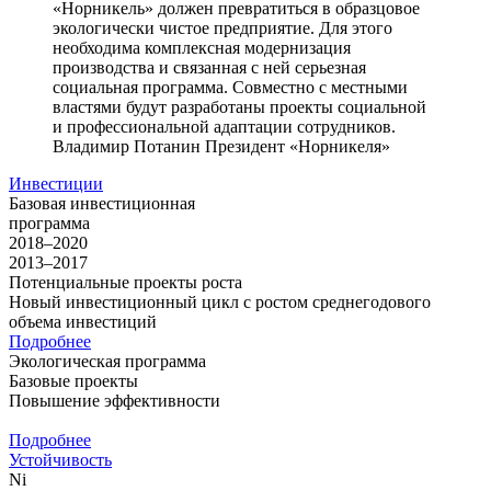
«Норникель» должен превратиться в образцовое
экологически чистое предприятие. Для этого
необходима комплексная модернизация
производства и связанная с ней серьезная
социальная программа. Совместно с местными
властями будут разработаны проекты социальной
и профессиональной адаптации сотрудников.
Владимир Потанин
Президент «Норникеля»
Инвестиции
Базовая инвестиционная
программа
2018–2020
2013–2017
Потенциальные проекты роста
Новый инвестиционный цикл с ростом среднегодового
объема инвестиций
Подробнее
Экологическая программа
Базовые проекты
Повышение эффективности
Подробнее
Устойчивость
Ni