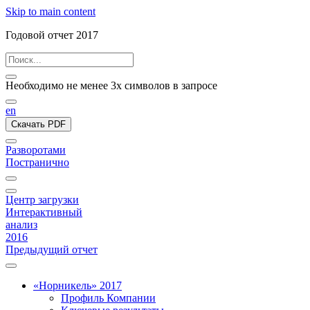
Skip to main content
Годовой отчет 2017
Необходимо не менее 3х символов в запросе
en
Скачать PDF
Разворотами
Постранично
Центр загрузки
Интерактивный
анализ
2016
Предыдущий отчет
«Норникель» 2017
Профиль Компании