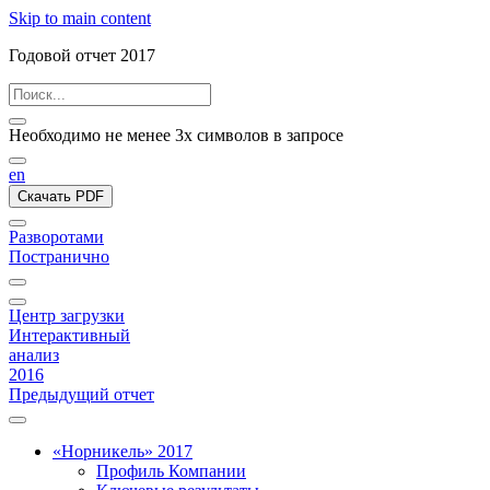
Skip to main content
Годовой отчет 2017
Необходимо не менее 3х символов в запросе
en
Скачать PDF
Разворотами
Постранично
Центр загрузки
Интерактивный
анализ
2016
Предыдущий отчет
«Норникель» 2017
Профиль Компании