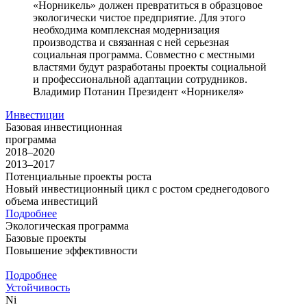
«Норникель» должен превратиться в образцовое
экологически чистое предприятие. Для этого
необходима комплексная модернизация
производства и связанная с ней серьезная
социальная программа. Совместно с местными
властями будут разработаны проекты социальной
и профессиональной адаптации сотрудников.
Владимир Потанин
Президент «Норникеля»
Инвестиции
Базовая инвестиционная
программа
2018–2020
2013–2017
Потенциальные проекты роста
Новый инвестиционный цикл с ростом среднегодового
объема инвестиций
Подробнее
Экологическая программа
Базовые проекты
Повышение эффективности
Подробнее
Устойчивость
Ni