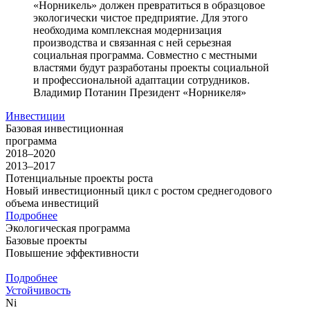
«Норникель» должен превратиться в образцовое
экологически чистое предприятие. Для этого
необходима комплексная модернизация
производства и связанная с ней серьезная
социальная программа. Совместно с местными
властями будут разработаны проекты социальной
и профессиональной адаптации сотрудников.
Владимир Потанин
Президент «Норникеля»
Инвестиции
Базовая инвестиционная
программа
2018–2020
2013–2017
Потенциальные проекты роста
Новый инвестиционный цикл с ростом среднегодового
объема инвестиций
Подробнее
Экологическая программа
Базовые проекты
Повышение эффективности
Подробнее
Устойчивость
Ni