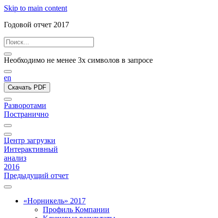
Skip to main content
Годовой отчет 2017
Необходимо не менее 3х символов в запросе
en
Скачать PDF
Разворотами
Постранично
Центр загрузки
Интерактивный
анализ
2016
Предыдущий отчет
«Норникель» 2017
Профиль Компании