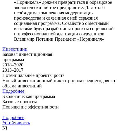
«Норникель» должен превратиться в образцовое
экологически чистое предприятие. Для этого
необходима комплексная модернизация
производства и связанная с ней серьезная
социальная программа. Совместно с местными
властями будут разработаны проекты социальной
и профессиональной адаптации сотрудников.
Владимир Потанин
Президент «Норникеля»
Инвестиции
Базовая инвестиционная
программа
2018–2020
2013–2017
Потенциальные проекты роста
Новый инвестиционный цикл с ростом среднегодового
объема инвестиций
Подробнее
Экологическая программа
Базовые проекты
Повышение эффективности
Подробнее
Устойчивость
Ni