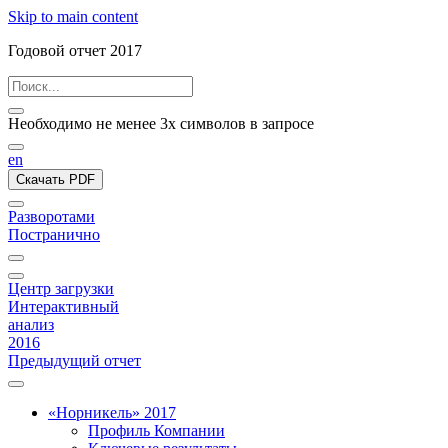
Skip to main content
Годовой отчет 2017
Необходимо не менее 3х символов в запросе
en
Скачать PDF
Разворотами
Постранично
Центр загрузки
Интерактивный
анализ
2016
Предыдущий отчет
«Норникель» 2017
Профиль Компании