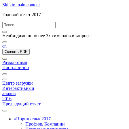
Skip to main content
Годовой отчет 2017
Необходимо не менее 3х символов в запросе
en
Скачать PDF
Разворотами
Постранично
Центр загрузки
Интерактивный
анализ
2016
Предыдущий отчет
«Норникель» 2017
Профиль Компании