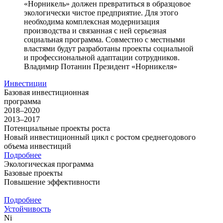
«Норникель» должен превратиться в образцовое
экологически чистое предприятие. Для этого
необходима комплексная модернизация
производства и связанная с ней серьезная
социальная программа. Совместно с местными
властями будут разработаны проекты социальной
и профессиональной адаптации сотрудников.
Владимир Потанин
Президент «Норникеля»
Инвестиции
Базовая инвестиционная
программа
2018–2020
2013–2017
Потенциальные проекты роста
Новый инвестиционный цикл с ростом среднегодового
объема инвестиций
Подробнее
Экологическая программа
Базовые проекты
Повышение эффективности
Подробнее
Устойчивость
Ni