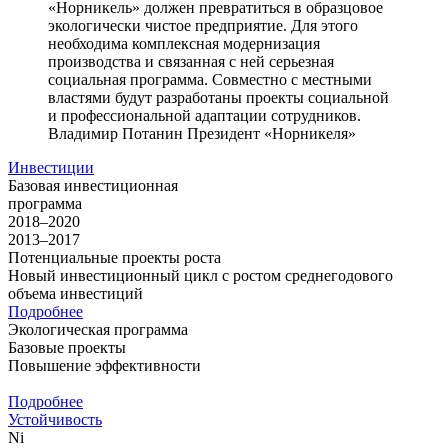
«Норникель» должен превратиться в образцовое
экологически чистое предприятие. Для этого
необходима комплексная модернизация
производства и связанная с ней серьезная
социальная программа. Совместно с местными
властями будут разработаны проекты социальной
и профессиональной адаптации сотрудников.
Владимир Потанин
Президент «Норникеля»
Инвестиции
Базовая инвестиционная
программа
2018–2020
2013–2017
Потенциальные проекты роста
Новый инвестиционный цикл с ростом среднегодового
объема инвестиций
Подробнее
Экологическая программа
Базовые проекты
Повышение эффективности
Подробнее
Устойчивость
Ni