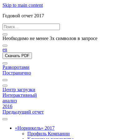
Skip to main content
Годовой отчет 2017
Необходимо не менее 3х символов в запросе
en
Скачать PDF
Разворотами
Постранично
Центр загрузки
Интерактивный
анализ
2016
Предыдущий отчет
«Норникель» 2017
Профиль Компании