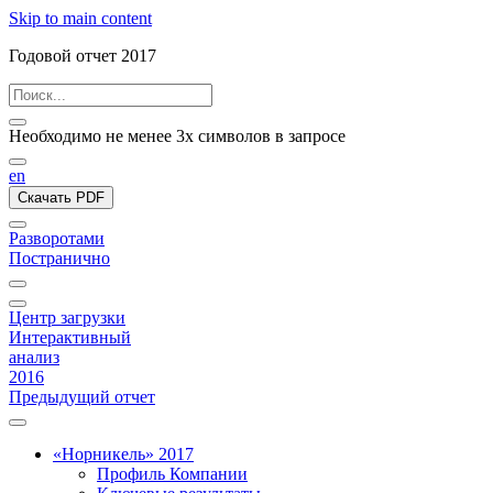
Skip to main content
Годовой отчет 2017
Необходимо не менее 3х символов в запросе
en
Скачать PDF
Разворотами
Постранично
Центр загрузки
Интерактивный
анализ
2016
Предыдущий отчет
«Норникель» 2017
Профиль Компании