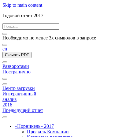
Skip to main content
Годовой отчет 2017
Необходимо не менее 3х символов в запросе
en
Скачать PDF
Разворотами
Постранично
Центр загрузки
Интерактивный
анализ
2016
Предыдущий отчет
«Норникель» 2017
Профиль Компании