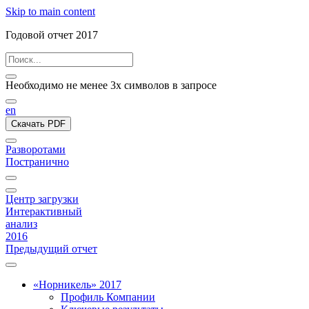
Skip to main content
Годовой отчет 2017
Необходимо не менее 3х символов в запросе
en
Скачать PDF
Разворотами
Постранично
Центр загрузки
Интерактивный
анализ
2016
Предыдущий отчет
«Норникель» 2017
Профиль Компании