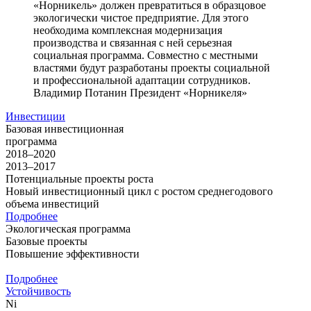
«Норникель» должен превратиться в образцовое
экологически чистое предприятие. Для этого
необходима комплексная модернизация
производства и связанная с ней серьезная
социальная программа. Совместно с местными
властями будут разработаны проекты социальной
и профессиональной адаптации сотрудников.
Владимир Потанин
Президент «Норникеля»
Инвестиции
Базовая инвестиционная
программа
2018–2020
2013–2017
Потенциальные проекты роста
Новый инвестиционный цикл с ростом среднегодового
объема инвестиций
Подробнее
Экологическая программа
Базовые проекты
Повышение эффективности
Подробнее
Устойчивость
Ni