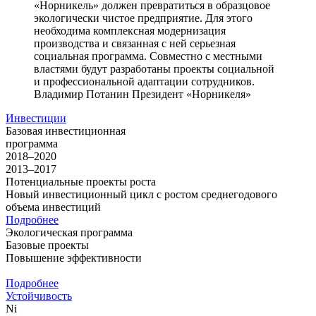
«Норникель» должен превратиться в образцовое
экологически чистое предприятие. Для этого
необходима комплексная модернизация
производства и связанная с ней серьезная
социальная программа. Совместно с местными
властями будут разработаны проекты социальной
и профессиональной адаптации сотрудников.
Владимир Потанин
Президент «Норникеля»
Инвестиции
Базовая инвестиционная
программа
2018–2020
2013–2017
Потенциальные проекты роста
Новый инвестиционный цикл с ростом среднегодового
объема инвестиций
Подробнее
Экологическая программа
Базовые проекты
Повышение эффективности
Подробнее
Устойчивость
Ni