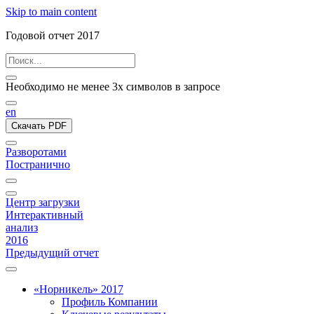
Skip to main content
Годовой отчет 2017
Необходимо не менее 3х символов в запросе
en
Скачать PDF
Разворотами
Постранично
Центр загрузки
Интерактивный
анализ
2016
Предыдущий отчет
«Норникель» 2017
Профиль Компании