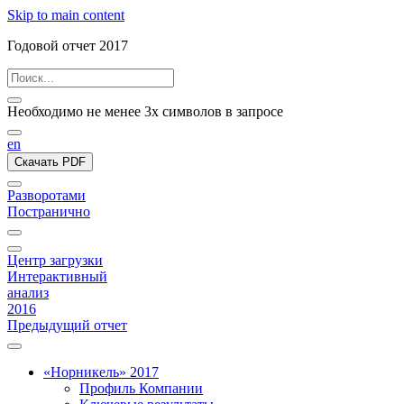
Skip to main content
Годовой отчет 2017
Необходимо не менее 3х символов в запросе
en
Скачать PDF
Разворотами
Постранично
Центр загрузки
Интерактивный
анализ
2016
Предыдущий отчет
«Норникель» 2017
Профиль Компании