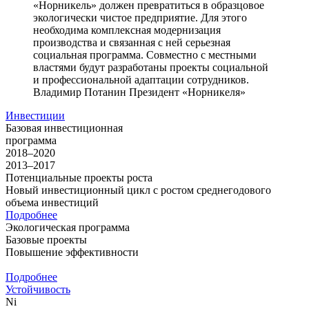
«Норникель» должен превратиться в образцовое
экологически чистое предприятие. Для этого
необходима комплексная модернизация
производства и связанная с ней серьезная
социальная программа. Совместно с местными
властями будут разработаны проекты социальной
и профессиональной адаптации сотрудников.
Владимир Потанин
Президент «Норникеля»
Инвестиции
Базовая инвестиционная
программа
2018–2020
2013–2017
Потенциальные проекты роста
Новый инвестиционный цикл с ростом среднегодового
объема инвестиций
Подробнее
Экологическая программа
Базовые проекты
Повышение эффективности
Подробнее
Устойчивость
Ni