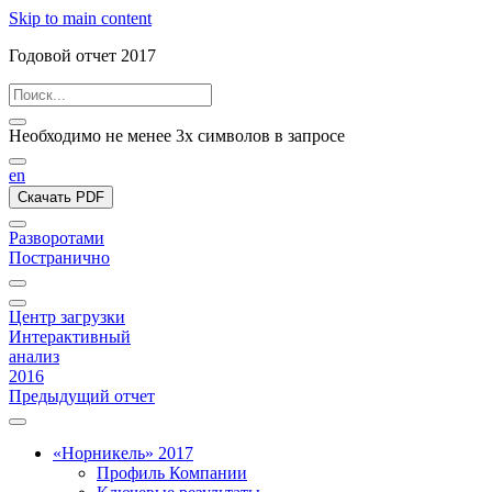
Skip to main content
Годовой отчет 2017
Необходимо не менее 3х символов в запросе
en
Скачать PDF
Разворотами
Постранично
Центр загрузки
Интерактивный
анализ
2016
Предыдущий отчет
«Норникель» 2017
Профиль Компании