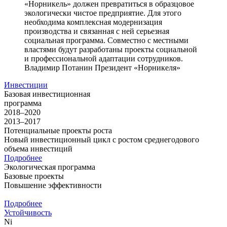
«Норникель» должен превратиться в образцовое
экологически чистое предприятие. Для этого
необходима комплексная модернизация
производства и связанная с ней серьезная
социальная программа. Совместно с местными
властями будут разработаны проекты социальной
и профессиональной адаптации сотрудников.
Владимир Потанин
Президент «Норникеля»
Инвестиции
Базовая инвестиционная
программа
2018–2020
2013–2017
Потенциальные проекты роста
Новый инвестиционный цикл с ростом среднегодового
объема инвестиций
Подробнее
Экологическая программа
Базовые проекты
Повышение эффективности
Подробнее
Устойчивость
Ni