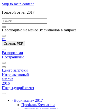
Skip to main content
Годовой отчет 2017
Необходимо не менее 3х символов в запросе
en
Скачать PDF
Разворотами
Постранично
Центр загрузки
Интерактивный
анализ
2016
Предыдущий отчет
«Норникель» 2017
Профиль Компании