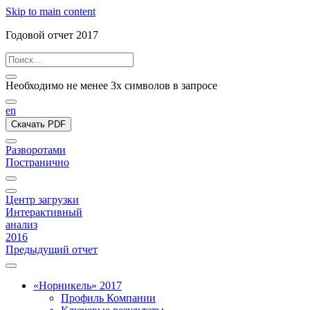
Skip to main content
Годовой отчет 2017
Необходимо не менее 3х символов в запросе
en
Скачать PDF
Разворотами
Постранично
Центр загрузки
Интерактивный
анализ
2016
Предыдущий отчет
«Норникель» 2017
Профиль Компании