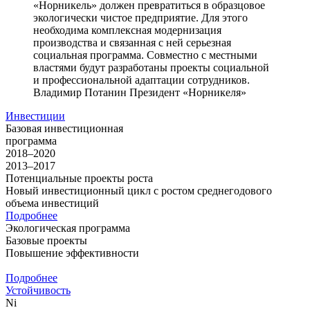
«Норникель» должен превратиться в образцовое
экологически чистое предприятие. Для этого
необходима комплексная модернизация
производства и связанная с ней серьезная
социальная программа. Совместно с местными
властями будут разработаны проекты социальной
и профессиональной адаптации сотрудников.
Владимир Потанин
Президент «Норникеля»
Инвестиции
Базовая инвестиционная
программа
2018–2020
2013–2017
Потенциальные проекты роста
Новый инвестиционный цикл с ростом среднегодового
объема инвестиций
Подробнее
Экологическая программа
Базовые проекты
Повышение эффективности
Подробнее
Устойчивость
Ni