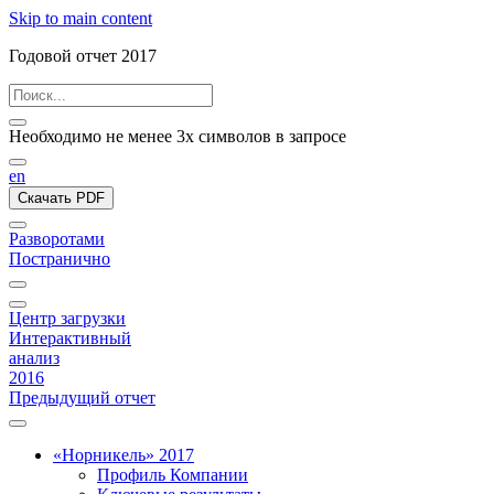
Skip to main content
Годовой отчет 2017
Необходимо не менее 3х символов в запросе
en
Скачать PDF
Разворотами
Постранично
Центр загрузки
Интерактивный
анализ
2016
Предыдущий отчет
«Норникель» 2017
Профиль Компании