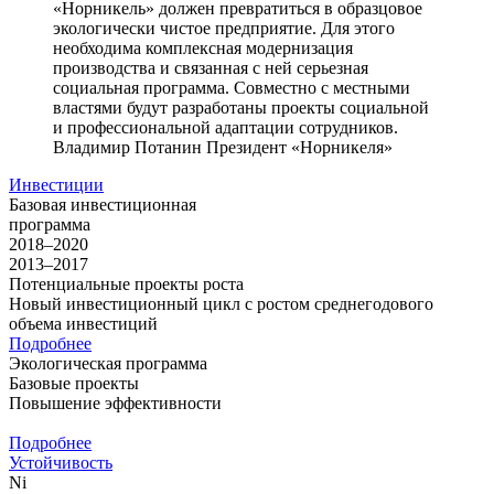
«Норникель» должен превратиться в образцовое
экологически чистое предприятие. Для этого
необходима комплексная модернизация
производства и связанная с ней серьезная
социальная программа. Совместно с местными
властями будут разработаны проекты социальной
и профессиональной адаптации сотрудников.
Владимир Потанин
Президент «Норникеля»
Инвестиции
Базовая инвестиционная
программа
2018–2020
2013–2017
Потенциальные проекты роста
Новый инвестиционный цикл с ростом среднегодового
объема инвестиций
Подробнее
Экологическая программа
Базовые проекты
Повышение эффективности
Подробнее
Устойчивость
Ni