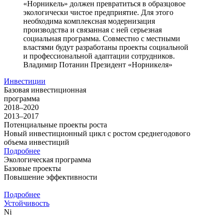
«Норникель» должен превратиться в образцовое
экологически чистое предприятие. Для этого
необходима комплексная модернизация
производства и связанная с ней серьезная
социальная программа. Совместно с местными
властями будут разработаны проекты социальной
и профессиональной адаптации сотрудников.
Владимир Потанин
Президент «Норникеля»
Инвестиции
Базовая инвестиционная
программа
2018–2020
2013–2017
Потенциальные проекты роста
Новый инвестиционный цикл с ростом среднегодового
объема инвестиций
Подробнее
Экологическая программа
Базовые проекты
Повышение эффективности
Подробнее
Устойчивость
Ni