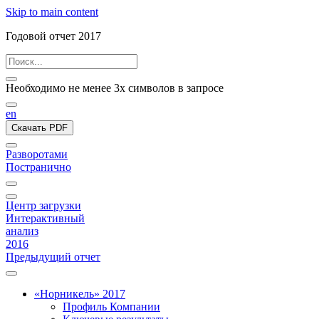
Skip to main content
Годовой отчет 2017
Необходимо не менее 3х символов в запросе
en
Скачать PDF
Разворотами
Постранично
Центр загрузки
Интерактивный
анализ
2016
Предыдущий отчет
«Норникель» 2017
Профиль Компании