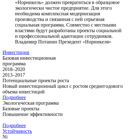
«Норникель» должен превратиться в образцовое
экологически чистое предприятие. Для этого
необходима комплексная модернизация
производства и связанная с ней серьезная
социальная программа. Совместно с местными
властями будут разработаны проекты социальной
и профессиональной адаптации сотрудников.
Владимир Потанин
Президент «Норникеля»
Инвестиции
Базовая инвестиционная
программа
2018–2020
2013–2017
Потенциальные проекты роста
Новый инвестиционный цикл с ростом среднегодового
объема инвестиций
Подробнее
Экологическая программа
Базовые проекты
Повышение эффективности
Подробнее
Устойчивость
Ni