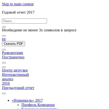
Skip to main content
Годовой отчет 2017
Необходимо не менее 3х символов в запросе
en
Скачать PDF
Разворотами
Постранично
Центр загрузки
Интерактивный
анализ
2016
Предыдущий отчет
«Норникель» 2017
Профиль Компании