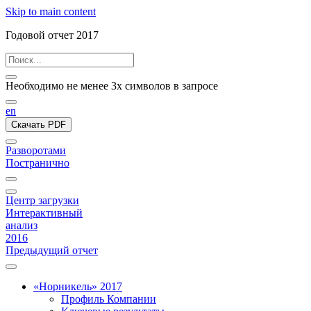
Skip to main content
Годовой отчет 2017
Необходимо не менее 3х символов в запросе
en
Скачать PDF
Разворотами
Постранично
Центр загрузки
Интерактивный
анализ
2016
Предыдущий отчет
«Норникель» 2017
Профиль Компании