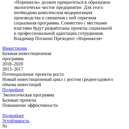
«Норникель» должен превратиться в образцовое
экологически чистое предприятие. Для этого
необходима комплексная модернизация
производства и связанная с ней серьезная
социальная программа. Совместно с местными
властями будут разработаны проекты социальной
и профессиональной адаптации сотрудников.
Владимир Потанин
Президент «Норникеля»
Инвестиции
Базовая инвестиционная
программа
2018–2020
2013–2017
Потенциальные проекты роста
Новый инвестиционный цикл с ростом среднегодового
объема инвестиций
Подробнее
Экологическая программа
Базовые проекты
Повышение эффективности
Подробнее
Устойчивость
Ni