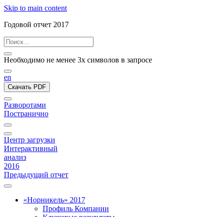
Skip to main content
Годовой отчет 2017
Необходимо не менее 3х символов в запросе
en
Скачать PDF
Разворотами
Постранично
Центр загрузки
Интерактивный
анализ
2016
Предыдущий отчет
«Норникель» 2017
Профиль Компании