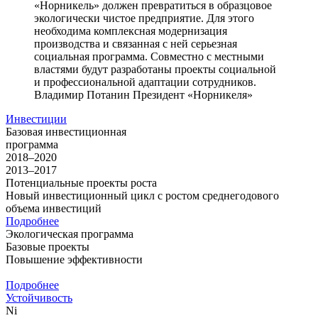
«Норникель» должен превратиться в образцовое
экологически чистое предприятие. Для этого
необходима комплексная модернизация
производства и связанная с ней серьезная
социальная программа. Совместно с местными
властями будут разработаны проекты социальной
и профессиональной адаптации сотрудников.
Владимир Потанин
Президент «Норникеля»
Инвестиции
Базовая инвестиционная
программа
2018–2020
2013–2017
Потенциальные проекты роста
Новый инвестиционный цикл с ростом среднегодового
объема инвестиций
Подробнее
Экологическая программа
Базовые проекты
Повышение эффективности
Подробнее
Устойчивость
Ni