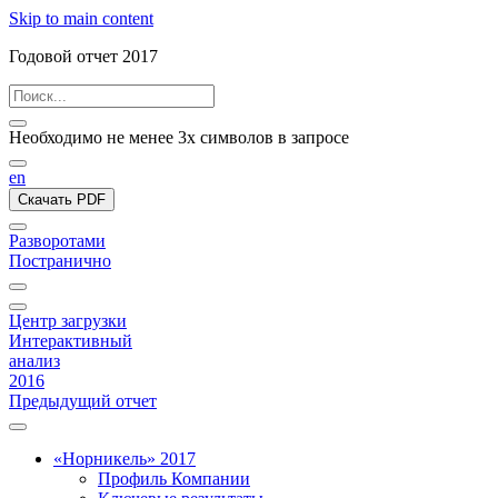
Skip to main content
Годовой отчет 2017
Необходимо не менее 3х символов в запросе
en
Скачать PDF
Разворотами
Постранично
Центр загрузки
Интерактивный
анализ
2016
Предыдущий отчет
«Норникель» 2017
Профиль Компании