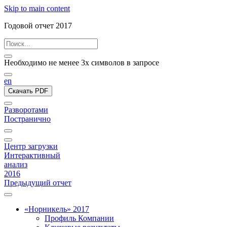
Skip to main content
Годовой отчет 2017
Необходимо не менее 3х символов в запросе
en
Скачать PDF
Разворотами
Постранично
Центр загрузки
Интерактивный
анализ
2016
Предыдущий отчет
«Норникель» 2017
Профиль Компании