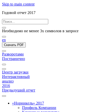
Skip to main content
Годовой отчет 2017
Необходимо не менее 3х символов в запросе
en
Скачать PDF
Разворотами
Постранично
Центр загрузки
Интерактивный
анализ
2016
Предыдущий отчет
«Норникель» 2017
Профиль Компании