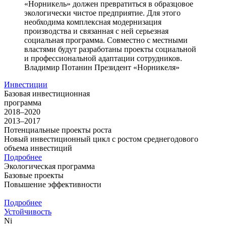
«Норникель» должен превратиться в образцовое
экологически чистое предприятие. Для этого
необходима комплексная модернизация
производства и связанная с ней серьезная
социальная программа. Совместно с местными
властями будут разработаны проекты социальной
и профессиональной адаптации сотрудников.
Владимир Потанин
Президент «Норникеля»
Инвестиции
Базовая инвестиционная
программа
2018–2020
2013–2017
Потенциальные проекты роста
Новый инвестиционный цикл с ростом среднегодового
объема инвестиций
Подробнее
Экологическая программа
Базовые проекты
Повышение эффективности
Подробнее
Устойчивость
Ni