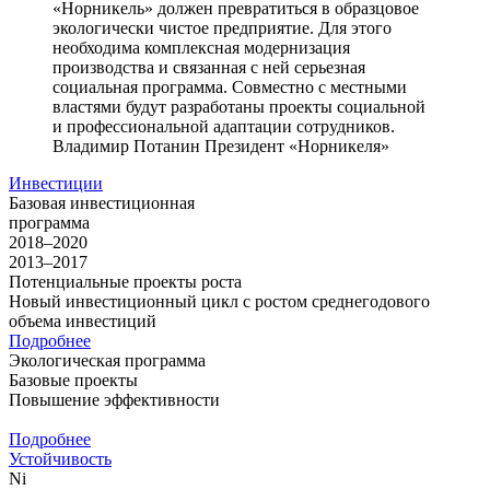
«Норникель» должен превратиться в образцовое
экологически чистое предприятие. Для этого
необходима комплексная модернизация
производства и связанная с ней серьезная
социальная программа. Совместно с местными
властями будут разработаны проекты социальной
и профессиональной адаптации сотрудников.
Владимир Потанин
Президент «Норникеля»
Инвестиции
Базовая инвестиционная
программа
2018–2020
2013–2017
Потенциальные проекты роста
Новый инвестиционный цикл с ростом среднегодового
объема инвестиций
Подробнее
Экологическая программа
Базовые проекты
Повышение эффективности
Подробнее
Устойчивость
Ni