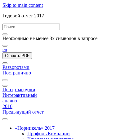
Skip to main content
Годовой отчет 2017
Необходимо не менее 3х символов в запросе
en
Скачать PDF
Разворотами
Постранично
Центр загрузки
Интерактивный
анализ
2016
Предыдущий отчет
«Норникель» 2017
Профиль Компании