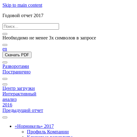
Skip to main content
Годовой отчет 2017
Необходимо не менее 3х символов в запросе
en
Скачать PDF
Разворотами
Постранично
Центр загрузки
Интерактивный
анализ
2016
Предыдущий отчет
«Норникель» 2017
Профиль Компании