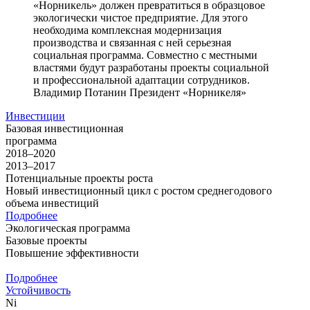
«Норникель» должен превратиться в образцовое
экологически чистое предприятие. Для этого
необходима комплексная модернизация
производства и связанная с ней серьезная
социальная программа. Совместно с местными
властями будут разработаны проекты социальной
и профессиональной адаптации сотрудников.
Владимир Потанин
Президент «Норникеля»
Инвестиции
Базовая инвестиционная
программа
2018–2020
2013–2017
Потенциальные проекты роста
Новый инвестиционный цикл с ростом среднегодового
объема инвестиций
Подробнее
Экологическая программа
Базовые проекты
Повышение эффективности
Подробнее
Устойчивость
Ni