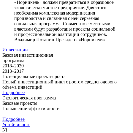
«Норникель» должен превратиться в образцовое
экологически чистое предприятие. Для этого
необходима комплексная модернизация
производства и связанная с ней серьезная
социальная программа. Совместно с местными
властями будут разработаны проекты социальной
и профессиональной адаптации сотрудников.
Владимир Потанин
Президент «Норникеля»
Инвестиции
Базовая инвестиционная
программа
2018–2020
2013–2017
Потенциальные проекты роста
Новый инвестиционный цикл с ростом среднегодового
объема инвестиций
Подробнее
Экологическая программа
Базовые проекты
Повышение эффективности
Подробнее
Устойчивость
Ni