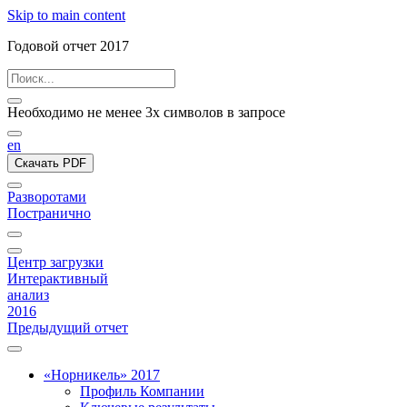
Skip to main content
Годовой отчет 2017
Необходимо не менее 3х символов в запросе
en
Скачать PDF
Разворотами
Постранично
Центр загрузки
Интерактивный
анализ
2016
Предыдущий отчет
«Норникель» 2017
Профиль Компании