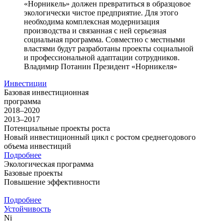
«Норникель» должен превратиться в образцовое
экологически чистое предприятие. Для этого
необходима комплексная модернизация
производства и связанная с ней серьезная
социальная программа. Совместно с местными
властями будут разработаны проекты социальной
и профессиональной адаптации сотрудников.
Владимир Потанин
Президент «Норникеля»
Инвестиции
Базовая инвестиционная
программа
2018–2020
2013–2017
Потенциальные проекты роста
Новый инвестиционный цикл с ростом среднегодового
объема инвестиций
Подробнее
Экологическая программа
Базовые проекты
Повышение эффективности
Подробнее
Устойчивость
Ni