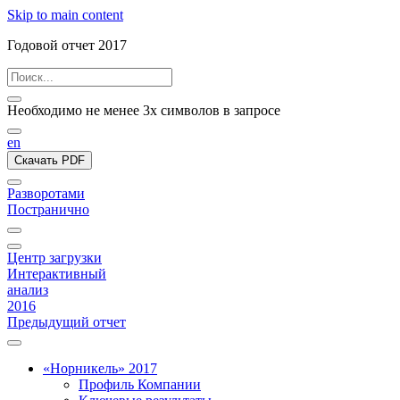
Skip to main content
Годовой отчет 2017
Необходимо не менее 3х символов в запросе
en
Скачать PDF
Разворотами
Постранично
Центр загрузки
Интерактивный
анализ
2016
Предыдущий отчет
«Норникель» 2017
Профиль Компании