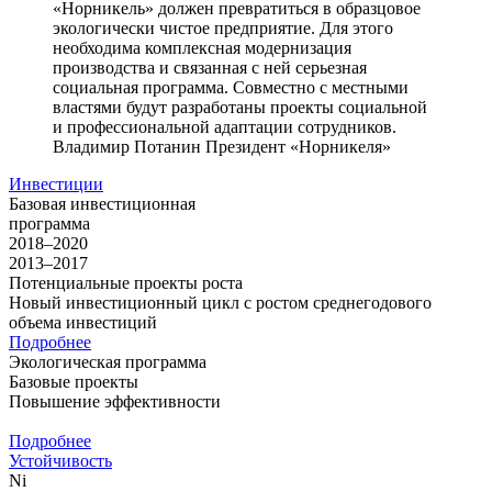
«Норникель» должен превратиться в образцовое
экологически чистое предприятие. Для этого
необходима комплексная модернизация
производства и связанная с ней серьезная
социальная программа. Совместно с местными
властями будут разработаны проекты социальной
и профессиональной адаптации сотрудников.
Владимир Потанин
Президент «Норникеля»
Инвестиции
Базовая инвестиционная
программа
2018–2020
2013–2017
Потенциальные проекты роста
Новый инвестиционный цикл с ростом среднегодового
объема инвестиций
Подробнее
Экологическая программа
Базовые проекты
Повышение эффективности
Подробнее
Устойчивость
Ni