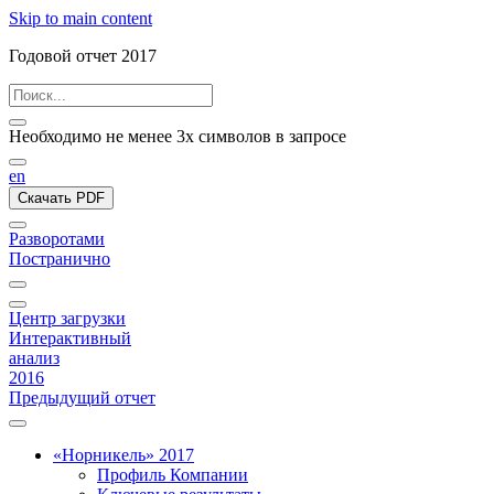
Skip to main content
Годовой отчет 2017
Необходимо не менее 3х символов в запросе
en
Скачать PDF
Разворотами
Постранично
Центр загрузки
Интерактивный
анализ
2016
Предыдущий отчет
«Норникель» 2017
Профиль Компании