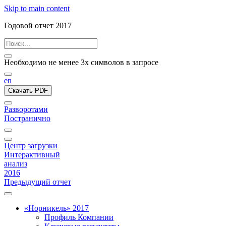
Skip to main content
Годовой отчет 2017
Необходимо не менее 3х символов в запросе
en
Скачать PDF
Разворотами
Постранично
Центр загрузки
Интерактивный
анализ
2016
Предыдущий отчет
«Норникель» 2017
Профиль Компании