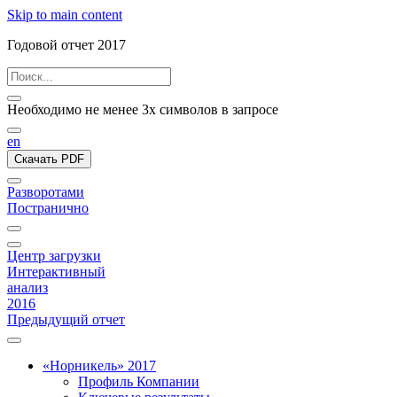
Skip to main content
Годовой отчет 2017
Необходимо не менее 3х символов в запросе
en
Скачать PDF
Разворотами
Постранично
Центр загрузки
Интерактивный
анализ
2016
Предыдущий отчет
«Норникель» 2017
Профиль Компании