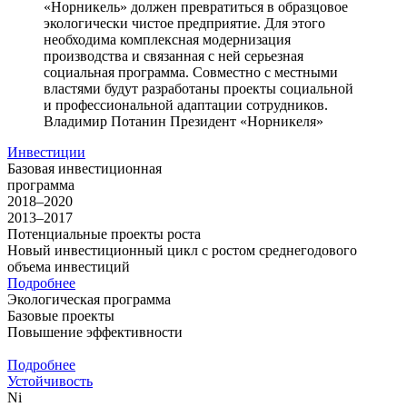
«Норникель» должен превратиться в образцовое
экологически чистое предприятие. Для этого
необходима комплексная модернизация
производства и связанная с ней серьезная
социальная программа. Совместно с местными
властями будут разработаны проекты социальной
и профессиональной адаптации сотрудников.
Владимир Потанин
Президент «Норникеля»
Инвестиции
Базовая инвестиционная
программа
2018–2020
2013–2017
Потенциальные проекты роста
Новый инвестиционный цикл с ростом среднегодового
объема инвестиций
Подробнее
Экологическая программа
Базовые проекты
Повышение эффективности
Подробнее
Устойчивость
Ni