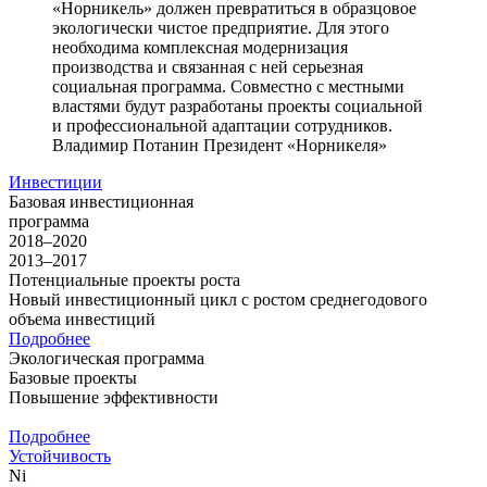
«Норникель» должен превратиться в образцовое
экологически чистое предприятие. Для этого
необходима комплексная модернизация
производства и связанная с ней серьезная
социальная программа. Совместно с местными
властями будут разработаны проекты социальной
и профессиональной адаптации сотрудников.
Владимир Потанин
Президент «Норникеля»
Инвестиции
Базовая инвестиционная
программа
2018–2020
2013–2017
Потенциальные проекты роста
Новый инвестиционный цикл с ростом среднегодового
объема инвестиций
Подробнее
Экологическая программа
Базовые проекты
Повышение эффективности
Подробнее
Устойчивость
Ni