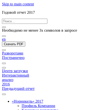
Skip to main content
Годовой отчет 2017
Необходимо не менее 3х символов в запросе
en
Скачать PDF
Разворотами
Постранично
Центр загрузки
Интерактивный
анализ
2016
Предыдущий отчет
«Норникель» 2017
Профиль Компании